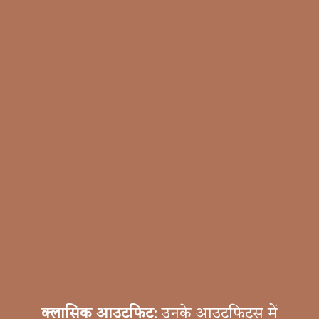
क्लासिक आउटफिट
: उनके आउटफिट्स में