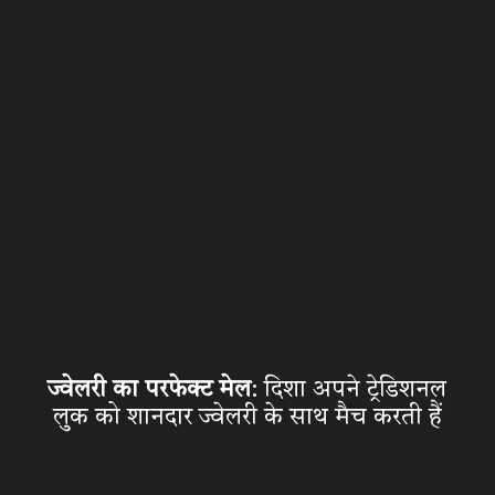
ज्वेलरी का परफेक्ट मेल
: दिशा अपने ट्रेडिशनल
लुक को शानदार ज्वेलरी के साथ मैच करती हैं