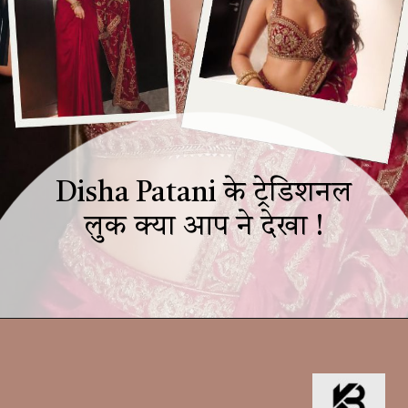
Disha Patani के ट्रेडिशनल
लुक क्या आप ने देखा !