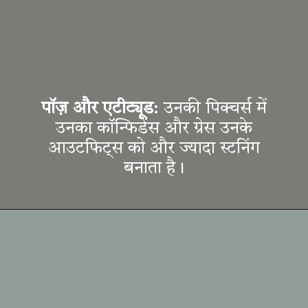
पॉज़ और एटीट्यूड
: उनकी पिक्चर्स में
उनका कॉन्फिडेंस और ग्रेस उनके
आउटफिट्स को और ज्यादा स्टनिंग
बनाता है।