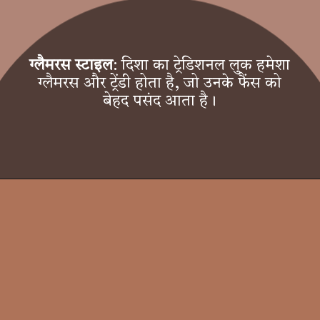
ग्लैमरस स्टाइल
: दिशा का ट्रेडिशनल लुक हमेशा
ग्लैमरस और ट्रेंडी होता है, जो उनके फैंस को
बेहद पसंद आता है।