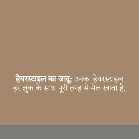
हेयरस्टाइल का जादू
: उनका हेयरस्टाइल
हर लुक के साथ पूरी तरह से मेल खाता है,