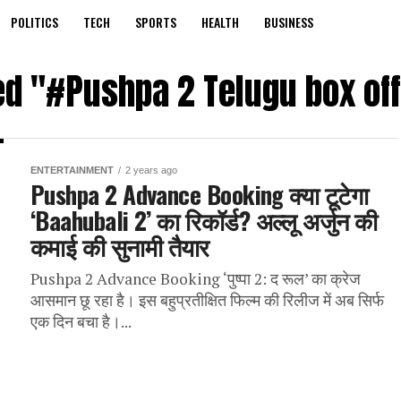
POLITICS
TECH
SPORTS
HEALTH
BUSINESS
ed "#Pushpa 2 Telugu box off
ENTERTAINMENT
2 years ago
Pushpa 2 Advance Booking क्या टूटेगा
‘Baahubali 2’ का रिकॉर्ड? अल्लू अर्जुन की
कमाई की सुनामी तैयार
Pushpa 2 Advance Booking ‘पुष्पा 2: द रूल’ का क्रेज
आसमान छू रहा है। इस बहुप्रतीक्षित फिल्म की रिलीज में अब सिर्फ
एक दिन बचा है।...