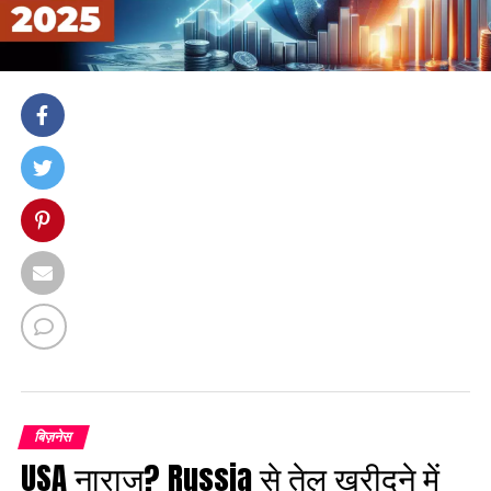
बिज़नेस
USA नाराज? Russia से तेल खरीदने में