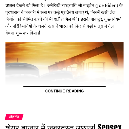
उछाल देखने को मिला है। अमेरिकी राष्ट्रपति जो बाइडेन (Joe Biden) के
प्रशासन ने जनवरी में रूस पर कड़े प्रतिबंध लगाए थे, जिनमें रूसी तेल
निर्यात को सीमित करने की भी शर्तें शामिल थीं। इसके बावजूद, कुछ नियमों
और परिस्थितियों के चलते रूस ने भारत को फिर से बड़ी मात्रा में तेल
बेचना शुरू कर दिया है।
CONTINUE READING
बिज़नेस
शेयर बाजार में जबरदस्त उछाल! Sensex