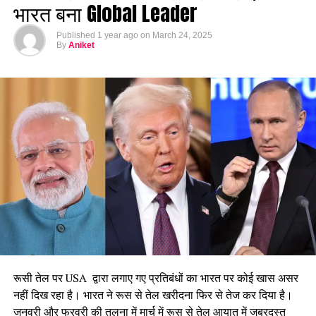
भारत बना Global Leader
Published
1 year ago
on
March 24, 2025
By
Aniket
रूसी तेल पर USA द्वारा लगाए गए प्रतिबंधों का भारत पर कोई खास असर
नहीं दिख रहा है। भारत ने रूस से तेल खरीदना फिर से तेज कर दिया है।
जनवरी और फरवरी की तुलना में मार्च में रूस से तेल आयात में जबरदस्त