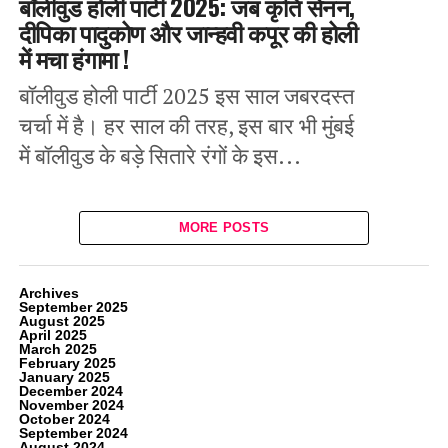
बॉलीवुड होली पार्टी 2025: जब कृति सेनन,
दीपिका पादुकोण और जान्हवी कपूर की होली
में मचा हंगामा !
बॉलीवुड होली पार्टी 2025 इस साल जबरदस्त
चर्चा में है। हर साल की तरह, इस बार भी मुंबई
में बॉलीवुड के बड़े सितारे रंगों के इस...
MORE POSTS
Archives
September 2025
August 2025
April 2025
March 2025
February 2025
January 2025
December 2024
November 2024
October 2024
September 2024
August 2024