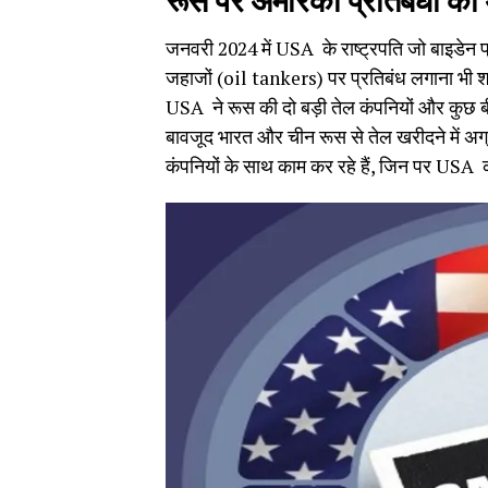
रूस पर अमेरिकी प्रतिबंधों का
जनवरी 2024 में USA के राष्ट्रपति जो बाइडेन 
जहाजों (oil tankers) पर प्रतिबंध लगाना भी शा
USA ने रूस की दो बड़ी तेल कंपनियों और कुछ बीमा
बावजूद भारत और चीन रूस से तेल खरीदने में अग
कंपनियों के साथ काम कर रहे हैं, जिन पर USA की