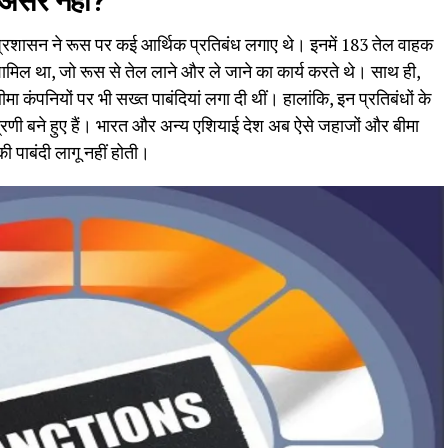
 असर नहीं?
प्रशासन ने रूस पर कई आर्थिक प्रतिबंध लगाए थे। इनमें 183 तेल वाहक
मिल था, जो रूस से तेल लाने और ले जाने का कार्य करते थे। साथ ही,
 कंपनियों पर भी सख्त पाबंदियां लगा दी थीं। हालांकि, इन प्रतिबंधों के
्रणी बने हुए हैं। भारत और अन्य एशियाई देश अब ऐसे जहाजों और बीमा
 पाबंदी लागू नहीं होती।