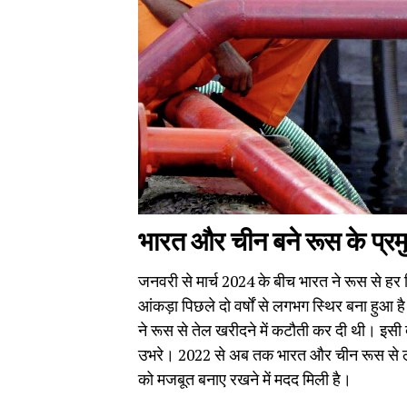
भारत और चीन बने रूस के प्रम
जनवरी से मार्च 2024 के बीच भारत ने रूस से 
आंकड़ा पिछले दो वर्षों से लगभग स्थिर बना हुआ ह
ने रूस से तेल खरीदने में कटौती कर दी थी। इ
उभरे। 2022 से अब तक भारत और चीन रूस से लगाता
को मजबूत बनाए रखने में मदद मिली है।