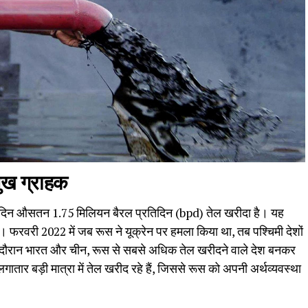
ुख ग्राहक
हर दिन औसतन 1.75 मिलियन बैरल प्रतिदिन (bpd) तेल खरीदा है। यह
ै। फरवरी 2022 में जब रूस ने यूक्रेन पर हमला किया था, तब पश्चिमी देशों
सी दौरान भारत और चीन, रूस से सबसे अधिक तेल खरीदने वाले देश बनकर
र बड़ी मात्रा में तेल खरीद रहे हैं, जिससे रूस को अपनी अर्थव्यवस्था