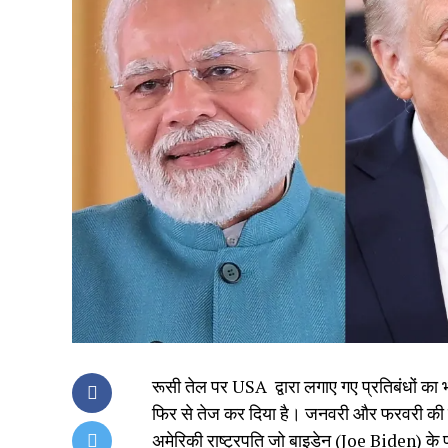
रूसी तेल पर USA द्वारा लगाए गए प्रतिबंधों क
फिर से तेज कर दिया है। जनवरी और फरवरी की तुल
अमेरिकी राष्ट्रपति जो बाइडेन (Joe Biden) के प