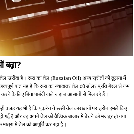
ं बढ़ा?
च्चा तेल खरीदा है। रूस का तेल (Russian Oil) अन्य स्रोतों की तुलना में
्वपूर्ण बात यह है कि रूस का ज्यादातर तेल 60 डॉलर प्रति बैरल से कम
ने के लिए बिना पाबंदी वाले जहाज आसानी से मिल रहे हैं।
़ी वजह यह भी है कि यूक्रेन ने रूसी तेल कारखानों पर ड्रोन हमले किए
ो गई है और वह अपने तेल को वैश्विक बाजार में बेचने को मजबूर हो गया
त्रा में तेल की आपूर्ति कर रहा है।