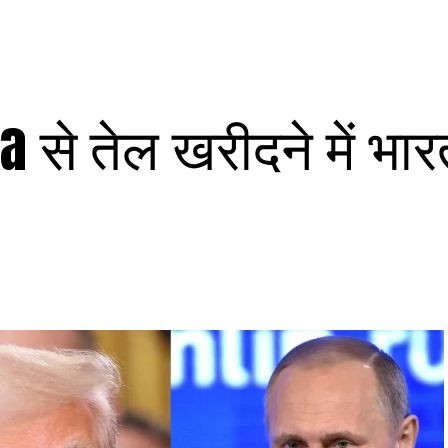
 से तेल खरीदने में भा