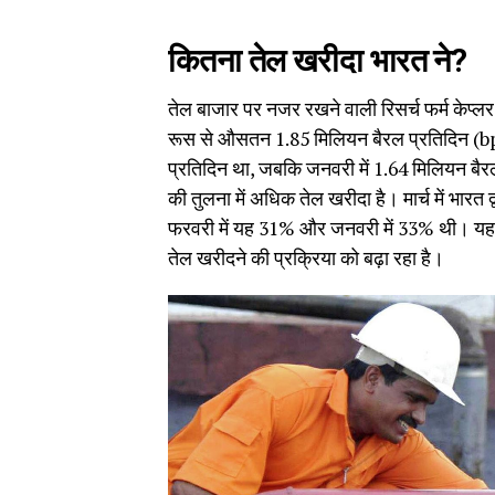
कितना तेल खरीदा भारत ने?
तेल बाजार पर नजर रखने वाली रिसर्च फर्म केप्लर (K
रूस से औसतन 1.85 मिलियन बैरल प्रतिदिन (bpd
प्रतिदिन था, जबकि जनवरी में 1.64 मिलियन बैरल
की तुलना में अधिक तेल खरीदा है। मार्च में भारत
फरवरी में यह 31% और जनवरी में 33% थी। यह इं
तेल खरीदने की प्रक्रिया को बढ़ा रहा है।