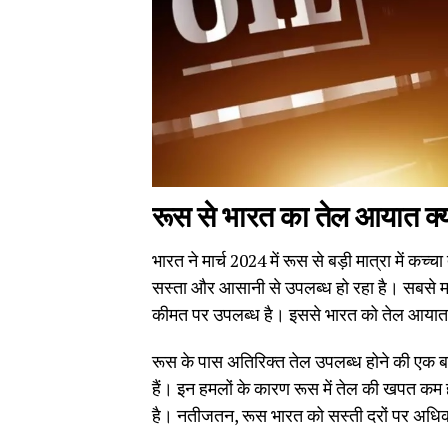
रूस से भारत का तेल आयात क्यो
भारत ने मार्च 2024 में रूस से बड़ी मात्रा में क
सस्ता और आसानी से उपलब्ध हो रहा है। सबसे महत
कीमत पर उपलब्ध है। इससे भारत को तेल आयात कर
रूस के पास अतिरिक्त तेल उपलब्ध होने की एक बड
हैं। इन हमलों के कारण रूस में तेल की खपत कम ह
है। नतीजतन, रूस भारत को सस्ती दरों पर अधिक मा