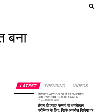
रत बना
LATEST
TRENDING
VIDEOS
MOVIES ACTION FILM PREMIERES
BOLLYWOOD ENTERTAINMENT
11 months ago
तैयार हो जाइए ‘रत्नम’ के धमाकेदार
प्रीमियर के लिए, सिर्फ अनमोल सिनेमा पर