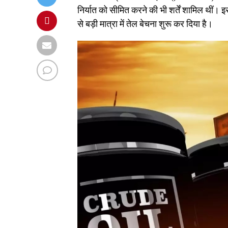
निर्यात को सीमित करने की भी शर्तें शामिल थीं।
से बड़ी मात्रा में तेल बेचना शुरू कर दिया है।