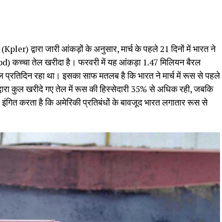
pler) द्वारा जारी आंकड़ों के अनुसार, मार्च के पहले 21 दिनों में भारत ने
) कच्चा तेल खरीदा है। फरवरी में यह आंकड़ा 1.47 मिलियन बैरल
 प्रतिदिन रहा था। इसका साफ मतलब है कि भारत ने मार्च में रूस से पहले
 द्वारा कुल खरीदे गए तेल में रूस की हिस्सेदारी 35% से अधिक रही, जबकि
गित करता है कि अमेरिकी प्रतिबंधों के बावजूद भारत लगातार रूस से