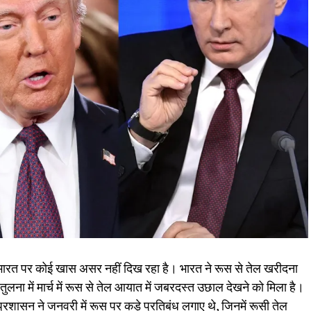
ा भारत पर कोई खास असर नहीं दिख रहा है। भारत ने रूस से तेल खरीदना
ना में मार्च में रूस से तेल आयात में जबरदस्त उछाल देखने को मिला है।
्रशासन ने जनवरी में रूस पर कड़े प्रतिबंध लगाए थे, जिनमें रूसी तेल