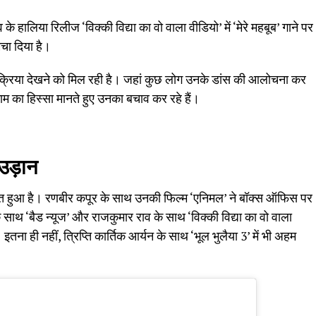
के हालिया रिलीज ‘विक्की विद्या का वो वाला वीडियो’ में ‘मेरे महबूब’ गाने पर
चा दिया है।
रतिक्रिया देखने को मिल रही है। जहां कुछ लोग उनके डांस की आलोचना कर
 काम का हिस्सा मानते हुए उनका बचाव कर रहे हैं।
उड़ान
त हुआ है। रणबीर कपूर के साथ उनकी फिल्म ‘एनिमल’ ने बॉक्स ऑफिस पर
थ ‘बैड न्यूज’ और राजकुमार राव के साथ ‘विक्की विद्या का वो वाला
तना ही नहीं, त्रिप्ति कार्तिक आर्यन के साथ ‘भूल भुलैया 3’ में भी अहम