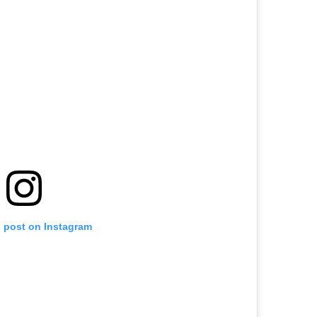
s post on Instagram