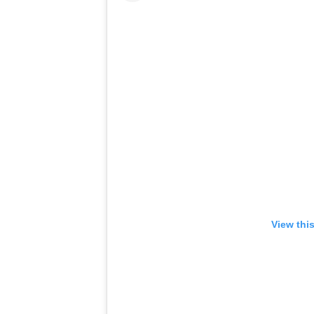
View thi