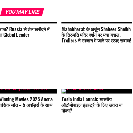
YOU MAY LIKE
ाज? Russia से तेल खरीदने में
Mahabharat के अर्जुन Shaheer Sheikh
ना Global Leader
के तिरुपति मंदिर दर्शन पर मचा बवाल,
Trollers ने रमजान में जाने पर उठाए सवाल!
Winning Movies 2025 Anora
Tesla India Launch: भारतीय
ासिक जीत – 5 अवॉर्ड्स के साथ
ऑटोमोबाइल इंडस्ट्री के लिए खतरा या
मौका?