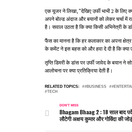
एक यूजर ने लिखा, “देखिए उर्फी भाभी 2 के लिए क
अपने बोल्ड अंदाज और बयानों को लेकर चर्चा में रहती
है। सवाल उठता है कि क्या किसी अभिनेत्री के ड
फैंस का मानना ​​है कि हर कलाकार का अपना क्षेत्र 
के कमेंट ने इस बहस को और हवा दे दी है कि क्या 
तृप्ति डिमरी के डांस पर उर्फी जावेद के बयान ने
आलोचना पर क्या प्रतिक्रिया देती हैं।
RELATED TOPICS:
#BUSINESS
#ENTERTA
TECH
DON'T MISS
Bhagam Bhaag 2 : 18 साल बाद पर्दे
लौटेगी अक्षय कुमार और गोविंदा की जोड़