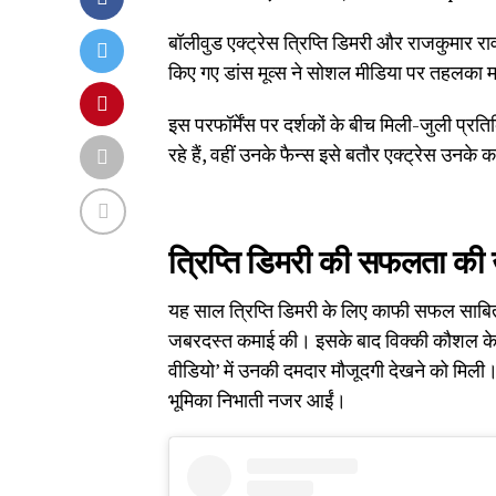
बॉलीवुड एक्ट्रेस त्रिप्ति डिमरी और राजकुमार राव 
किए गए डांस मूव्स ने सोशल मीडिया पर तहलका म
इस परफॉर्मेंस पर दर्शकों के बीच मिली-जुली प्
रहे हैं, वहीं उनके फैन्स इसे बतौर एक्ट्रेस उनके
त्रिप्ति डिमरी की सफलता की 
यह साल त्रिप्ति डिमरी के लिए काफी सफल साबि
जबरदस्त कमाई की। इसके बाद विक्की कौशल के सा
वीडियो’ में उनकी दमदार मौजूदगी देखने को मिली। इ
भूमिका निभाती नजर आईं।