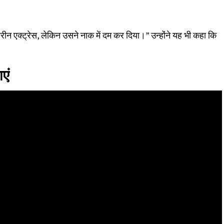
तरीन एक्ट्रेस, लेकिन उसने नाक में दम कर दिया।” उन्होंने यह भी कहा कि
एं