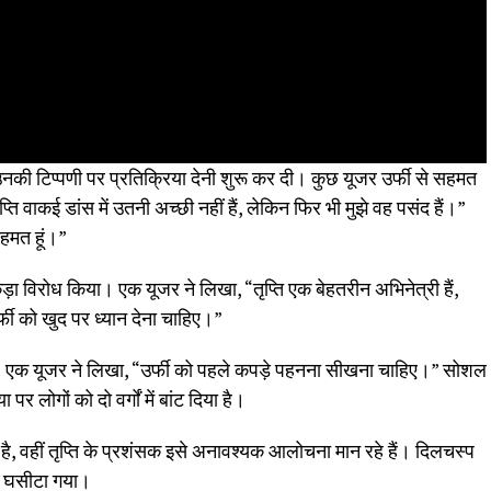
उनकी टिप्पणी पर प्रतिक्रिया देनी शुरू कर दी। कुछ यूजर उर्फी से सहमत
ति वाकई डांस में उतनी अच्छी नहीं हैं, लेकिन फिर भी मुझे वह पसंद हैं।”
 सहमत हूं।”
ड़ा विरोध किया। एक यूजर ने लिखा, “तृप्ति एक बेहतरीन अभिनेत्री हैं,
फी को खुद पर ध्यान देना चाहिए।”
या। एक यूजर ने लिखा, “उर्फी को पहले कपड़े पहनना सीखना चाहिए।” सोशल
र लोगों को दो वर्गों में बांट दिया है।
ै, वहीं तृप्ति के प्रशंसक इसे अनावश्यक आलोचना मान रहे हैं। दिलचस्प
भी घसीटा गया।