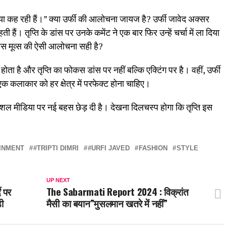
्या कह रही हैं।” क्या उर्फी की आलोचना जायज है? उर्फी जावेद अक्सर
 हैं। तृप्ति के डांस पर उनके कमेंट ने एक बार फिर उन्हें चर्चा में ला दिया
ांस मूव्स की ऐसी आलोचना सही है?
होता है और तृप्ति का फोकस डांस पर नहीं बल्कि एक्टिंग पर है। वहीं, उर्फी
एक कलाकार को हर क्षेत्र में परफेक्ट होना चाहिए।
 सोशल मीडिया पर नई बहस छेड़ दी है। देखना दिलचस्प होगा कि तृप्ति इस
INMENT
#TRIPTI DIMRI
#URFI JAVED
FASHION
STYLE
UP NEXT
 पर
The Sabarmati Report 2024 : विक्रांत
ी
मैसी का बयान”मुसलमान खतरे में नहीं”