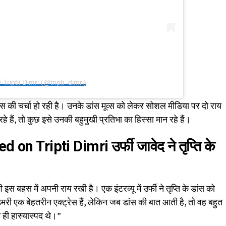
Triptii Dimri (@tripti_dimri)
ांस की चर्चा हो रही है। उनके डांस मूव्स को लेकर सोशल मीडिया पर दो राय
 हैं, तो कुछ इसे उनकी बहुमुखी प्रतिभा का हिस्सा मान रहे हैं।
ed on Tripti Dimri
उर्फी जावेद ने तृप्ति के
 इस बहस में अपनी राय रखी है। एक इंटरव्यू में उर्फी ने तृप्ति के डांस को
िमरी एक बेहतरीन एक्ट्रेस हैं, लेकिन जब डांस की बात आती है, तो वह बहुत
ुत ही हास्यास्पद थे।”