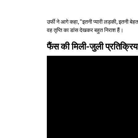
उर्फी ने आगे कहा, “इतनी प्यारी लड़की, इतनी बेह
वह तृप्ति का डांस देखकर बहुत निराश हैं।
फैंस की मिली-जुली प्रतिक्रिया