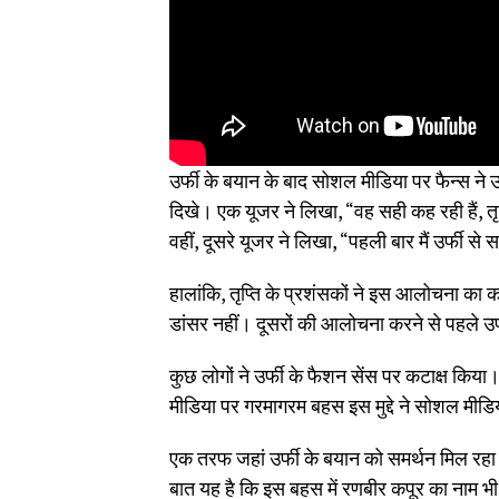
उर्फी के बयान के बाद सोशल मीडिया पर फैन्स ने 
दिखे। एक यूजर ने लिखा, “वह सही कह रही हैं, तृप्
वहीं, दूसरे यूजर ने लिखा, “पहली बार मैं उर्फी से
हालांकि, तृप्ति के प्रशंसकों ने इस आलोचना का क
डांसर नहीं। दूसरों की आलोचना करने से पहले उर्
कुछ लोगों ने उर्फी के फैशन सेंस पर कटाक्ष कि
मीडिया पर गरमागरम बहस इस मुद्दे ने सोशल मीडिया प
एक तरफ जहां उर्फी के बयान को समर्थन मिल रहा ह
बात यह है कि इस बहस में रणबीर कपूर का नाम 