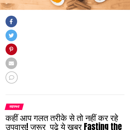
स्वास्थ्य
कहीं आप गलत तरीके से तो नहीं कर रहे
उपवास! ज़रूर पढ़े ये खबर Fasting the