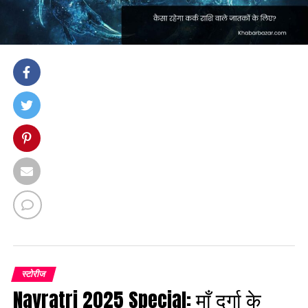
स्टोरीज
Navratri 2025 Special: माँ दुर्गा के