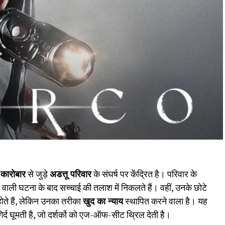
 कारोबार
से जुड़े
अडत्तू परिवार
के संघर्ष पर केंद्रित है। परिवार के
े वाली घटना के बाद सच्चाई की तलाश में निकलते हैं। वहीं, उनके छोटे
होते हैं, लेकिन उनका तरीका
खुद का न्याय
स्थापित करने वाला है। यह
गिर्द घूमती है, जो दर्शकों को एज-ऑफ-सीट थ्रिल देती है।