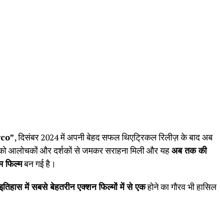
co”
, दिसंबर 2024 में अपनी बेहद सफल थिएट्रिकल रिलीज़ के बाद अब
म को आलोचकों और दर्शकों से जमकर सराहना मिली और यह
अब तक की
 फिल्म
बन गई है।
िहास में सबसे बेहतरीन एक्शन फिल्मों में से एक
होने का गौरव भी हासिल