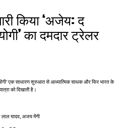
जारी किया ‘अजेय: द
ोगी’ का दमदार ट्रेलर
योगी’ एक साधारण शुरुआत से आध्यात्मिक साधक और फिर भारत के
यात्रा को दिखाती है।
 लाल यादव, अजय मेंगी