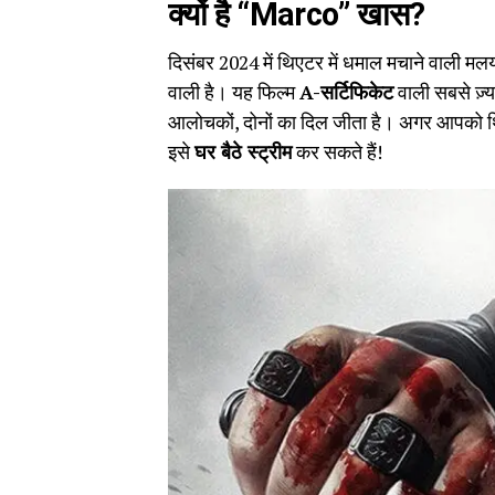
क्यों है “Marco” खास?
दिसंबर 2024 में थिएटर में धमाल मचाने वाली म
वाली है। यह फिल्म
A-सर्टिफिकेट
वाली सबसे ज़्
आलोचकों, दोनों का दिल जीता है। अगर आपको थिए
इसे
घर बैठे स्ट्रीम
कर सकते हैं!