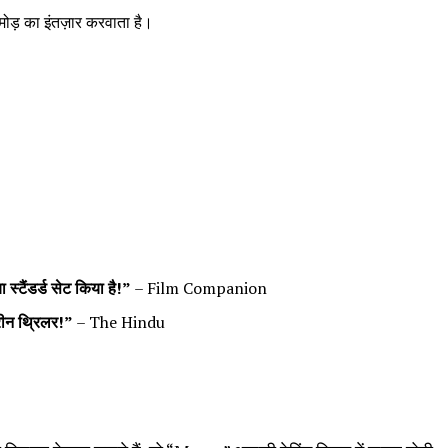
मोड़ का इंतज़ार करवाता है।
या स्टैंडर्ड सेट किया है!”
– Film Companion
ीन थ्रिलर!”
– The Hindu