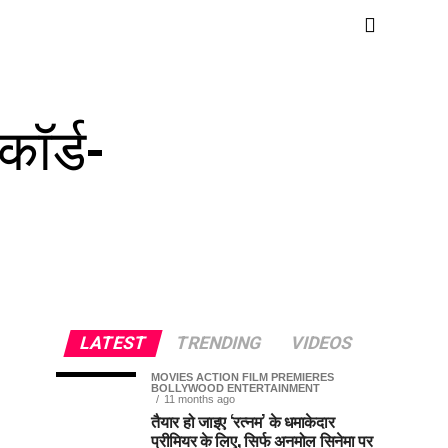
कॉर्ड-
LATEST
TRENDING
VIDEOS
MOVIES ACTION FILM PREMIERES
BOLLYWOOD ENTERTAINMENT
11 months ago
तैयार हो जाइए ‘रत्नम’ के धमाकेदार
प्रीमियर के लिए, सिर्फ अनमोल सिनेमा पर