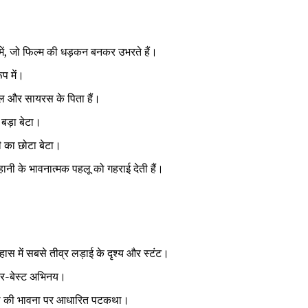
ा में, जो फिल्म की धड़कन बनकर उभरते हैं।
ूप में।
सेल और सायरस के पिता हैं।
बड़ा बेटा।
ी का छोटा बेटा।
कहानी के भावनात्मक पहलू को गहराई देती हैं।
ास में सबसे तीव्र लड़ाई के दृश्य और स्टंट।
ियर-बेस्ट अभिनय।
दले की भावना पर आधारित पटकथा।