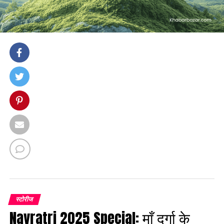
स्टोरीज
Navratri 2025 Special: माँ दुर्गा के