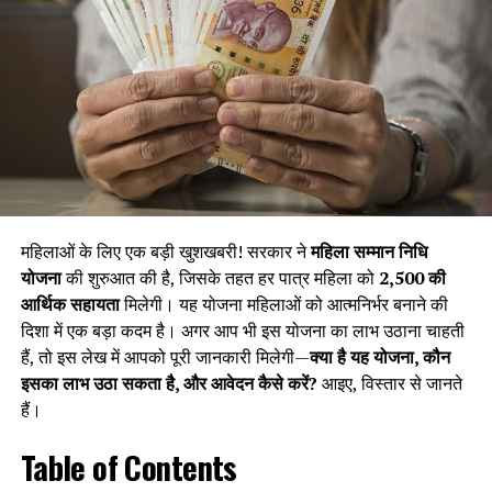
महिलाओं के लिए एक बड़ी खुशखबरी! सरकार ने
महिला सम्मान निधि
योजना
की शुरुआत की है, जिसके तहत हर पात्र महिला को
₹2,500 की
आर्थिक सहायता
मिलेगी। यह योजना महिलाओं को आत्मनिर्भर बनाने की
दिशा में एक बड़ा कदम है। अगर आप भी इस योजना का लाभ उठाना चाहती
हैं, तो इस लेख में आपको पूरी जानकारी मिलेगी—
क्या है यह योजना, कौन
इसका लाभ उठा सकता है, और आवेदन कैसे करें?
आइए, विस्तार से जानते
हैं।
Table of Contents