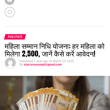
POLITICS
महिला सम्मान निधि योजना: हर महिला को
मिलेगा ₹2,500, जानें कैसे करें आवेदन!
Published
1 year ago
on
March 10, 2025
By
starryeyesmpl@gmail.com