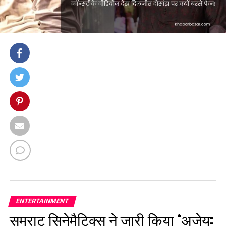
ENTERTAINMENT
सम्राट सिनेमैटिक्स ने जारी किया ‘अजेय: