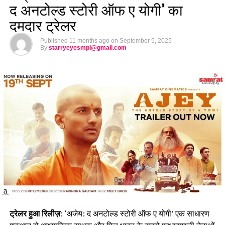
द अनटोल्ड स्टोरी ऑफ ए योगी’ का
दमदार ट्रेलर
Published
11 months ago
on
September 5, 2025
By
starryeyesmpl@gmail.com
ट्रेलर हुआ रिलीज़
: ‘अजेय: द अनटोल्ड स्टोरी ऑफ ए योगी’ एक साधारण