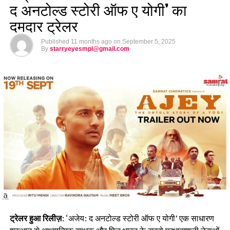
द अनटोल्ड स्टोरी ऑफ ए योगी’ का
दमदार ट्रेलर
Published
11 months ago
on
September 5, 2025
By
starryeyesmpl@gmail.com
ट्रेलर हुआ रिलीज़
: ‘अजेय: द अनटोल्ड स्टोरी ऑफ ए योगी’ एक साधारण