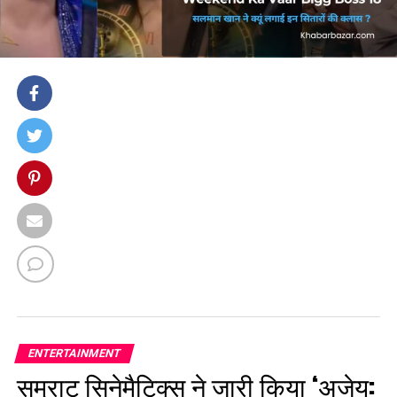
ENTERTAINMENT
सम्राट सिनेमैटिक्स ने जारी किया ‘अजेय: