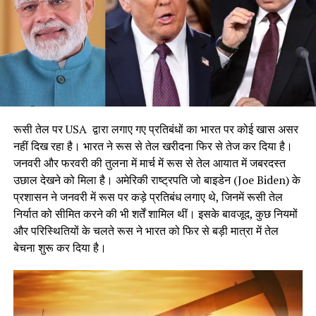
14.4%, लीबिया की 13.7%, सेनेगल की 9.3%, और पलाउ की 8.5%
रहने का अनुमान है।
रूसी तेल पर USA द्वारा लगाए गए प्रतिबंधों का भारत पर कोई खास असर
नहीं दिख रहा है। भारत ने रूस से तेल खरीदना फिर से तेज कर दिया है।
जनवरी और फरवरी की तुलना में मार्च में रूस से तेल आयात में जबरदस्त
उछाल देखने को मिला है। अमेरिकी राष्ट्रपति जो बाइडेन (Joe Biden) के
प्रशासन ने जनवरी में रूस पर कड़े प्रतिबंध लगाए थे, जिनमें रूसी तेल
निर्यात को सीमित करने की भी शर्तें शामिल थीं। इसके बावजूद, कुछ नियमों
और परिस्थितियों के चलते रूस ने भारत को फिर से बड़ी मात्रा में तेल
बेचना शुरू कर दिया है।