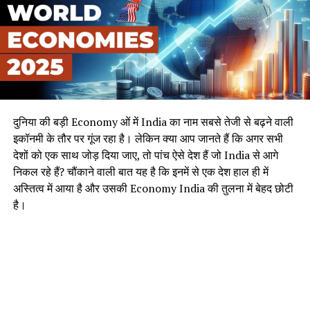
दुनिया की बड़ी Economy ओं में India का नाम सबसे तेजी से बढ़ने वाली
इकॉनमी के तौर पर गूंज रहा है। लेकिन क्या आप जानते हैं कि अगर सभी
देशों को एक साथ जोड़ दिया जाए, तो पांच ऐसे देश हैं जो India से आगे
निकल रहे हैं? चौंकाने वाली बात यह है कि इनमें से एक देश हाल ही में
अस्तित्व में आया है और उसकी Economy India की तुलना में बेहद छोटी
है।