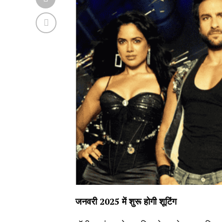
जनवरी 2025
में शुरू होगी शूटिंग