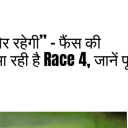
र रहेगी” – फैंस की
आ रही है Race 4, जानें प