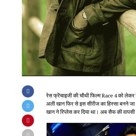
रेस फ्रेंचाइजी की चौथी फिल्म Race 4 को लेकर
अली खान फिर से इस सीरीज का हिस्सा बनने जा रहे
खान ने रिप्लेस कर दिया था। अब सैफ की वापसी न