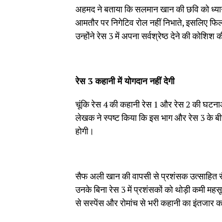
अहमद ने बताया कि सलमान खान की छवि को ध्यान 
आमतौर पर निगेटिव रोल नहीं निभाते, इसलिए फिल
उन्होंने रेस 3 में अपना सर्वश्रेष्ठ देने की कोशिश
रेस 3 कहानी में योगदान नहीं देगी
चूंकि रेस 4 की कहानी रेस 1 और रेस 2 की घटनाओ
लेखक ने स्पष्ट किया कि इस भाग और रेस 3 के बीच 
होगी।
सैफ अली खान की वापसी से प्रशंसक उत्साहित सैफ
उनके बिना रेस 3 में प्रशंसकों को थोड़ी कमी मह
से सस्पेंस और रोमांच से भरी कहानी का इंतजार कर