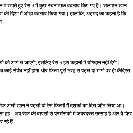
में रखते हुए रेस 3 में कुछ रचनात्मक बदलाव किए गए हैं। सलमान खान
्म की दिशा में थोड़ा बदलाव किया गया। हालांकि, अहमद का कहना है कि
 की।
ं को आगे ले जाएगी, इसलिए रेस 3 इस कहानी में योगदान नहीं देगी।
कोई संबंध नहीं होगा और फिल्म पूरी तरह से पहले दो भागों पर ही केंद्रित
 अली खान ने पहली दो रेस फिल्मों में दर्शकों का दिल जीत लिया था।
सूस हुई। अब सैफ की वापसी से प्रशंसकों में जबरदस्त उत्साह है और वे फिर
 रहे हैं।