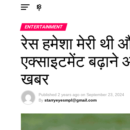
ENTERTAINMENT
रेस हमेशा मेरी थी औ
एक्साइटमेंट बढ़ाने 
खबर
Published
2 years ago
on
September 23, 2024
By
starryeyesmpl@gmail.com