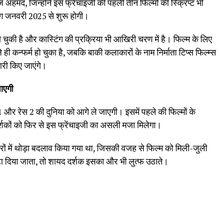
 अहमद, जिन्होंने इस फ्रेंचाइजी की पहली तीन फिल्मों की स्क्रिप्ट भी
टिंग जनवरी 2025 से शुरू होगी।
हो चुकी है और कास्टिंग की प्रक्रिया भी आखिरी चरण में है। फिल्म के लिए
 ही कन्फर्म हो चुका है, जबकि बाकी कलाकारों के नाम निर्माता टिप्स फिल्म्स
री किए जाएंगे।
ाएगी
और रेस 2 की दुनिया को आगे ले जाएगी। इसमें पहले की फिल्मों के
शकों को फिर से इस फ्रेंचाइजी का असली मजा मिलेगा।
दारों में थोड़ा बदलाव किया गया था, जिसकी वजह से फिल्म को मिली-जुली
टा दिया जाता, तो शायद दर्शक इसका और भी लुत्फ उठाते।