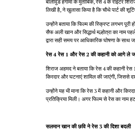
बॉलीवुड हंगामा के मुताबिक, रेस 4 के राइटर शिराज
लिखी है, ने खुलासा किया है कि चौथे पार्ट की शू
उन्होंने बताया कि फिल्म की स्क्रिप्ट लगभग पूरी 
सैफ अली खान और सिद्धार्थ मल्होत्रा ​​का नाम पहले
द्वारा सही समय पर आधिकारिक घोषणा के साथ जा
रेस 4
रेस 1
और रेस 2
की कहानी को आगे ले ज
शिराज अहमद ने बताया कि रेस 4 की कहानी रेस 1 
किरदार और घटनाएं शामिल की जाएंगी, जिससे दर्
उन्होंने यह भी माना कि रेस 3 में कहानी और किर
प्रतिक्रिया मिली। अगर फिल्म से रेस का नाम ह
सलमान खान की छवि ने रेस 3
की दिशा बदली