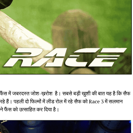
 फैंस में जबरदस्त जोश-ख़रोश है। सबसे बड़ी खुशी की बात यह है कि सैफ
 हैं। पहली दो फिल्मों में लीड रोल में रहे सैफ को Race 3 में सलमान
े फैंस को उत्साहित कर दिया है।