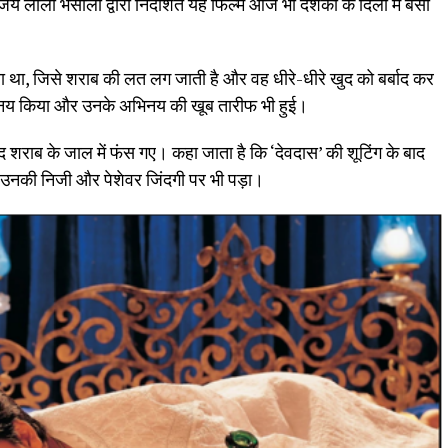
य लीला भंसाली द्वारा निर्देशित यह फिल्म आज भी दर्शकों के दिलों में बसी
ा था, जिसे शराब की लत लग जाती है और वह धीरे-धीरे खुद को बर्बाद कर
भिनय किया और उनके अभिनय की खूब तारीफ भी हुई।
शराब के जाल में फंस गए। कहा जाता है कि ‘देवदास’ की शूटिंग के बाद
की निजी और पेशेवर जिंदगी पर भी पड़ा।