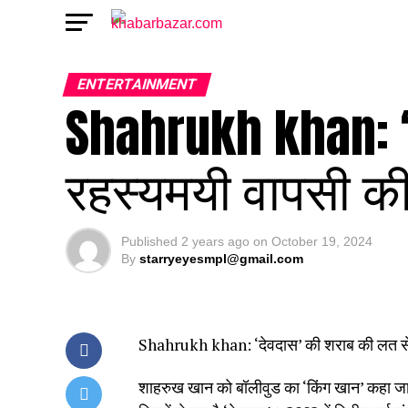
ENTERTAINMENT
Shahrukh khan: ‘
रहस्यमयी वापसी क
Published
2 years ago
on
October 19, 2024
By
starryeyesmpl@gmail.com
Shahrukh khan: ‘देवदास’ की शराब की लत से
शाहरुख खान को बॉलीवुड का ‘किंग खान’ कहा जाता 