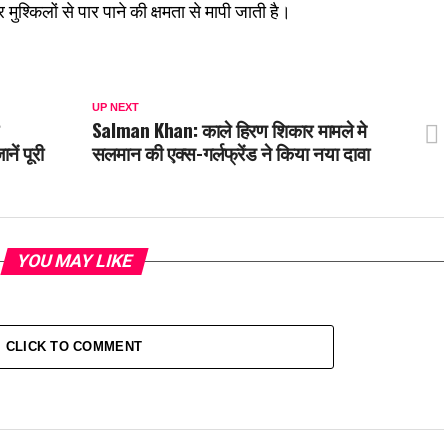
ुश्किलों से पार पाने की क्षमता से मापी जाती है।
UP NEXT
Salman Khan: काले हिरण शिकार मामले मे
ें पूरी
सलमान की एक्स-गर्लफ्रेंड ने किया नया दावा
YOU MAY LIKE
CLICK TO COMMENT