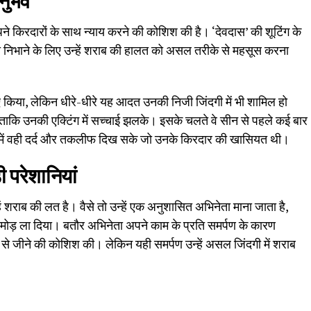
नुभव
ने किरदारों के साथ न्याय करने की कोशिश की है। ‘देवदास’ की शूटिंग के
ो निभाने के लिए उन्हें शराब की हालत को असल तरीके से महसूस करना
लिए किया, लेकिन धीरे-धीरे यह आदत उनकी निजी जिंदगी में भी शामिल हो
 ताकि उनकी एक्टिंग में सच्चाई झलके। इसके चलते वे सीन से पहले कई बार
ों में वही दर्द और तकलीफ दिख सके जो उनके किरदार की खासियत थी।
 परेशानियां
 शराब की लत है। वैसे तो उन्हें एक अनुशासित अभिनेता माना जाता है,
 मोड़ ला दिया। बतौर अभिनेता अपने काम के प्रति समर्पण के कारण
से जीने की कोशिश की। लेकिन यही समर्पण उन्हें असल जिंदगी में शराब