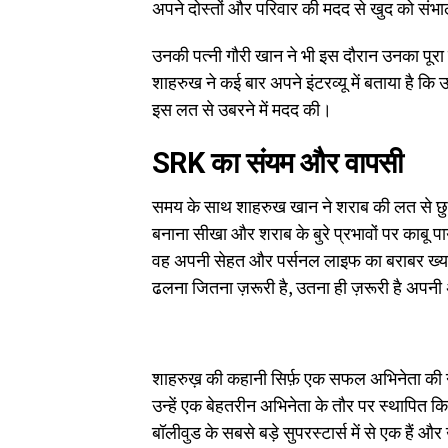
अपने दोस्तों और परिवार की मदद से खुद को सं
उनकी पत्नी गौरी खान ने भी इस दौरान उनका पूरा
शाहरुख ने कई बार अपने इंटरव्यू में बताया है कि उ
इस लत से उबरने में मदद की।
SRK का संयम और वापसी
समय के साथ शाहरुख खान ने शराब की लत से छुट
बनाना सीखा और शराब के बुरे प्रभावों पर काबू 
वह अपनी सेहत और पर्सनल लाइफ का बराबर ख्याल र
ढलना जितना ज़रूरी है, उतना ही ज़रूरी है अप
शाहरुख़ की कहानी सिर्फ़ एक सफल अभिनेता की नही
उन्हें एक बेहतरीन अभिनेता के तौर पर स्थापित किया,
बॉलीवुड के सबसे बड़े सुपरस्टार्स में से एक हैं 