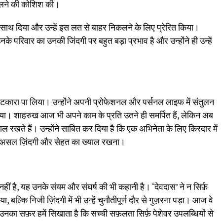
भालने की कोशिश की।
 साथ दिया और उन्हें इस लत से बाहर निकलने के लिए प्रेरित किया।
नके परिवार का उनकी जिंदगी पर बहुत बड़ा प्रभाव है और उन्होंने ही उन्हें
कारा पा लिया। उन्होंने अपनी प्रोफेशनल और पर्सनल लाइफ में संतुलन
पाया। शाहरुख आज भी अपने काम के प्रति उतने ही समर्पित हैं, लेकिन अब
खते हैं। उन्होंने साबित कर दिया है कि एक अभिनेता के लिए किरदार में
नी असल ज़िंदगी और सेहत का ख्याल रखना।
ं है, यह उनके संयम और संघर्ष की भी कहानी है। ‘देवदास’ ने न सिर्फ़
 बल्कि निजी ज़िंदगी में भी उन्हें चुनौतीपूर्ण दौर से गुज़रना पड़ा। आज वे
और उनका सफ़र हमें सिखाता है कि सच्ची सफ़लता सिर्फ़ पेशेवर उपलब्धियों से