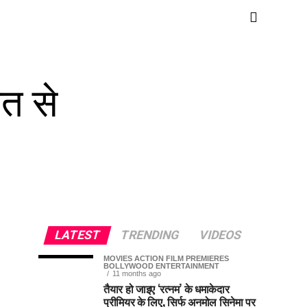
त से
LATEST
TRENDING
VIDEOS
MOVIES ACTION FILM PREMIERES
BOLLYWOOD ENTERTAINMENT
11 months ago
तैयार हो जाइए ‘रत्नम’ के धमाकेदार
प्रीमियर के लिए, सिर्फ अनमोल सिनेमा पर