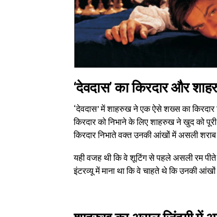
‘देवदास’ का किरदार और शाह
‘देवदास’ में शाहरुख ने एक ऐसे शख्स का किरदार 
किरदार को निभाने के लिए शाहरुख ने खुद को पूर
किरदार निभाते वक्त उनकी आंखों में असली शर
यही वजह थी कि वे शूटिंग से पहले असली रम पीते थ
इंटरव्यू में माना था कि वे चाहते थे कि उनकी आंखों 