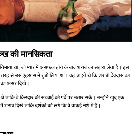
रुख की मानसिकता
निभाया था, जो प्यार में असफल होने के बाद शराब का सहारा लेता है। इस
ी तरह से उस एहसास में डुबो लिया था। वह चाहते थे कि शराबी देवदास का
ाब का असर दिखे।
े ताकि वे किरदार की सच्चाई को पर्दे पर उतार सकें। उन्होंने खुद एक
में शराब दिखे ताकि दर्शकों को लगे कि वे वाकई नशे में हैं।