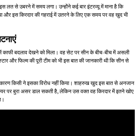
स लत से उबरने में समय लगा। उन्होंने कई बार इंटरव्यू में माना है कि
 किया और इस किरदार की गहराई में उतरने के लिए एक समय पर वह खुद भी
घटनाएं
र में काफी बदलाव देखने को मिला। वह सेट पर सीन के बीच-बीच में असली
्टार और फिल्म की पूरी टीम को भी इस बात की जानकारी थी कि सीन से
 कारण किसी ने इसका विरोध नहीं किया। शाहरुख खुद इस बात से अनजान
 पर बुरा असर डाल सकती है, लेकिन उस वक्त वह किरदार में इतने खोए
या।