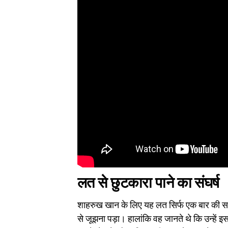
लत से छुटकारा पाने का संघर्ष
शाहरुख खान के लिए यह लत सिर्फ एक बार की समस्य
से जूझना पड़ा। हालांकि वह जानते थे कि उन्हें 