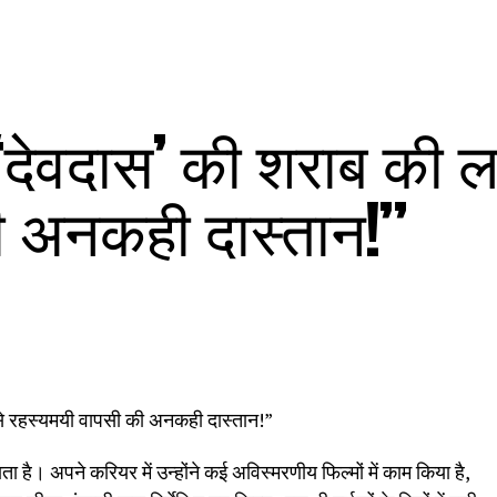
देवदास’ की शराब की ल
ी अनकही दास्तान!”
 रहस्यमयी वापसी की अनकही दास्तान!”
है। अपने करियर में उन्होंने कई अविस्मरणीय फिल्मों में काम किया है,