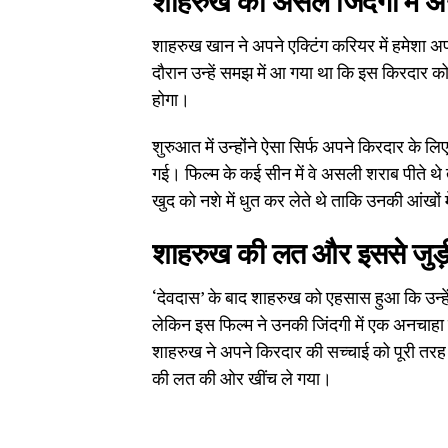
शाहरुख का असल जिंदगी में अ
शाहरुख खान ने अपने एक्टिंग करियर में हमेशा अप
दौरान उन्हें समझ में आ गया था कि इस किरदार क
होगा।
शुरुआत में उन्होंने ऐसा सिर्फ अपने किरदार के 
गई। फिल्म के कई सीन में वे असली शराब पीते थे
खुद को नशे में धुत कर लेते थे ताकि उनकी आंख
शाहरुख की लत और इससे जुड़ी
‘देवदास’ के बाद शाहरुख को एहसास हुआ कि उन्हें
लेकिन इस फिल्म ने उनकी जिंदगी में एक अनचाहा
शाहरुख ने अपने किरदार की सच्चाई को पूरी तरह 
की लत की ओर खींच ले गया।