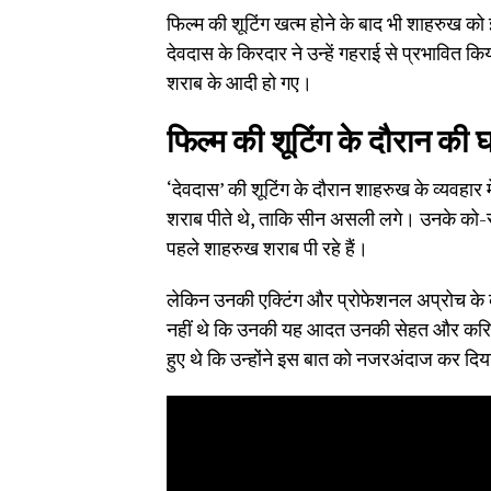
फिल्म की शूटिंग खत्म होने के बाद भी शाहरुख को इ
देवदास के किरदार ने उन्हें गहराई से प्रभावित
शराब के आदी हो गए।
फिल्म की शूटिंग के दौरान की 
‘देवदास’ की शूटिंग के दौरान शाहरुख के व्यवहा
शराब पीते थे, ताकि सीन असली लगे। उनके को-स
पहले शाहरुख शराब पी रहे हैं।
लेकिन उनकी एक्टिंग और प्रोफेशनल अप्रोच के
नहीं थे कि उनकी यह आदत उनकी सेहत और करियर
हुए थे कि उन्होंने इस बात को नजरअंदाज कर दि