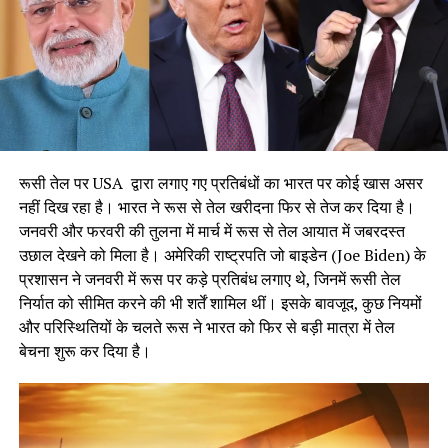
14.4%, लीबिया की 13.7%, सेनेगल की 9.3%, और पलाउ की 8.5%
रहने का अनुमान है।
रूसी तेल पर USA द्वारा लगाए गए प्रतिबंधों का भारत पर कोई खास असर
नहीं दिख रहा है। भारत ने रूस से तेल खरीदना फिर से तेज कर दिया है।
जनवरी और फरवरी की तुलना में मार्च में रूस से तेल आयात में जबरदस्त
उछाल देखने को मिला है। अमेरिकी राष्ट्रपति जो बाइडेन (Joe Biden) के
प्रशासन ने जनवरी में रूस पर कड़े प्रतिबंध लगाए थे, जिनमें रूसी तेल
निर्यात को सीमित करने की भी शर्तें शामिल थीं। इसके बावजूद, कुछ नियमों
और परिस्थितियों के चलते रूस ने भारत को फिर से बड़ी मात्रा में तेल
बेचना शुरू कर दिया है।