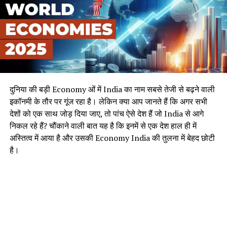
दुनिया की बड़ी Economy ओं में India का नाम सबसे तेजी से बढ़ने वाली
इकॉनमी के तौर पर गूंज रहा है। लेकिन क्या आप जानते हैं कि अगर सभी
देशों को एक साथ जोड़ दिया जाए, तो पांच ऐसे देश हैं जो India से आगे
निकल रहे हैं? चौंकाने वाली बात यह है कि इनमें से एक देश हाल ही में
अस्तित्व में आया है और उसकी Economy India की तुलना में बेहद छोटी
है।