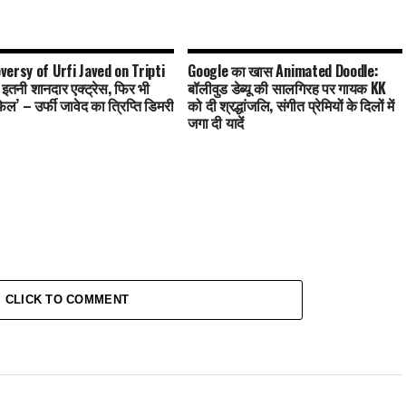
versy of Urfi Javed on Tripti
Google का खास Animated Doodle:
 इतनी शानदार एक्ट्रेस, फिर भी
बॉलीवुड डेब्यू की सालगिरह पर गायक KK
 फेल’ – उर्फी जावेद का त्रिप्ति डिमरी
को दी श्रद्धांजलि, संगीत प्रेमियों के दिलों में
जगा दी यादें
CLICK TO COMMENT