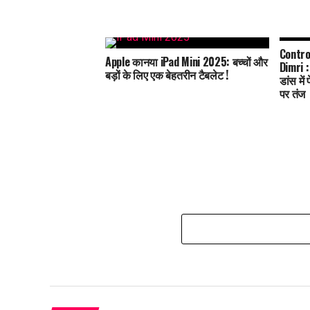
Contro
Apple कानया iPad Mini 2025: बच्चों और
Dimri :
बड़ों के लिए एक बेहतरीन टैबलेट !
डांस में
पर तंज