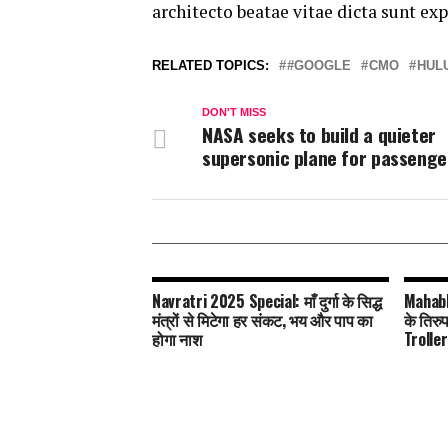
architecto beatae vitae dicta sunt exp
RELATED TOPICS:
#GOOGLE
CMO
HUL
DON'T MISS
NASA seeks to build a quieter
supersonic plane for passenger
Navratri 2025 Special: माँ दुर्गा के सिद्ध
Mahabh
मंत्रों से मिटेगा हर संकट, भय और पाप का
के तिरु
होगा नाश
Troller